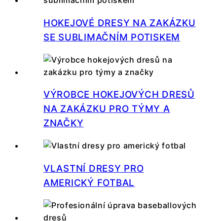
HOKEJOVÉ DRESY NA ZAKÁZKU
SE SUBLIMAČNÍM POTISKEM
VÝROBCE HOKEJOVÝCH DRESŮ
NA ZAKÁZKU PRO TÝMY A
ZNAČKY
VLASTNÍ DRESY PRO
AMERICKÝ FOTBAL