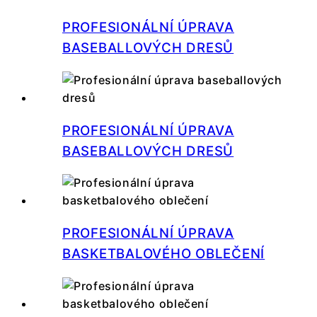
PROFESIONÁLNÍ ÚPRAVA
BASEBALLOVÝCH DRESŮ
PROFESIONÁLNÍ ÚPRAVA
BASEBALLOVÝCH DRESŮ
PROFESIONÁLNÍ ÚPRAVA
BASKETBALOVÉHO OBLEČENÍ