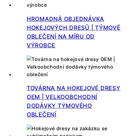
HROMADNÁ OBJEDNÁVKA
HOKEJOVÝCH DRESŮ | TÝMOVÉ
OBLEČENÍ NA MÍRU OD
VÝROBCE
TOVÁRNA NA HOKEJOVÉ DRESY
OEM | VELKOOBCHODNÍ
DODÁVKY TÝMOVÉHO
OBLEČENÍ