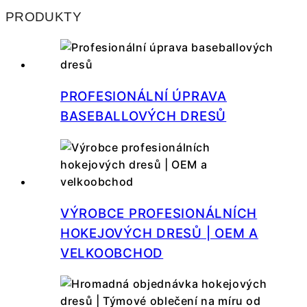
PRODUKTY
PROFESIONÁLNÍ ÚPRAVA
BASEBALLOVÝCH DRESŮ
VÝROBCE PROFESIONÁLNÍCH
HOKEJOVÝCH DRESŮ | OEM A
VELKOOBCHOD