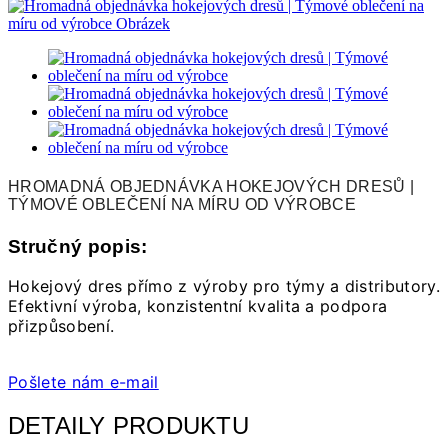
HROMADNÁ OBJEDNÁVKA HOKEJOVÝCH DRESŮ |
TÝMOVÉ OBLEČENÍ NA MÍRU OD VÝROBCE
Stručný popis:
Hokejový dres přímo z výroby pro týmy a distributory.
Efektivní výroba, konzistentní kvalita a podpora
přizpůsobení.
Pošlete nám e-mail
DETAILY PRODUKTU