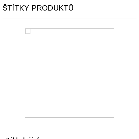
ŠTÍTKY PRODUKTŮ